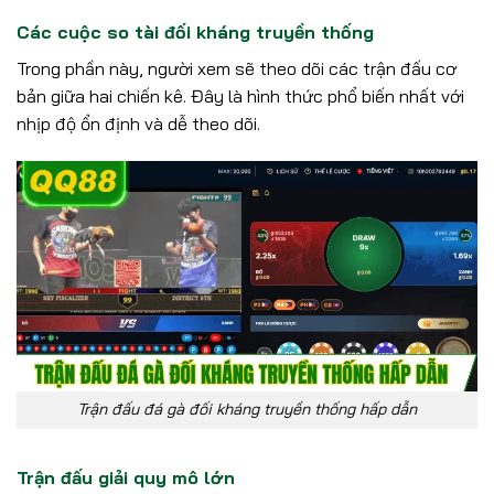
Các cuộc so tài đối kháng truyền thống
Trong phần này, người xem sẽ theo dõi các trận đấu cơ
bản giữa hai chiến kê. Đây là hình thức phổ biến nhất với
nhịp độ ổn định và dễ theo dõi.
Trận đấu đá gà đối kháng truyền thống hấp dẫn
Trận đấu giải quy mô lớn