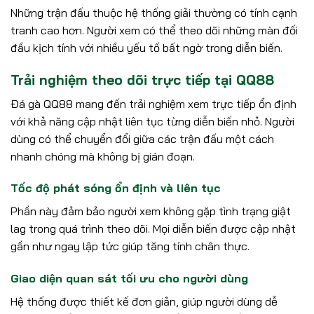
Những trận đấu thuộc hệ thống giải thường có tính cạnh
tranh cao hơn. Người xem có thể theo dõi những màn đối
đầu kịch tính với nhiều yếu tố bất ngờ trong diễn biến.
Trải nghiệm theo dõi trực tiếp tại QQ88
Đá gà QQ88 mang đến trải nghiệm xem trực tiếp ổn định
với khả năng cập nhật liên tục từng diễn biến nhỏ. Người
dùng có thể chuyển đổi giữa các trận đấu một cách
nhanh chóng mà không bị gián đoạn.
Tốc độ phát sóng ổn định và liên tục
Phần này đảm bảo người xem không gặp tình trạng giật
lag trong quá trình theo dõi. Mọi diễn biến được cập nhật
gần như ngay lập tức giúp tăng tính chân thực.
Giao diện quan sát tối ưu cho người dùng
Hệ thống được thiết kế đơn giản, giúp người dùng dễ