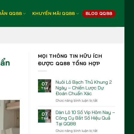
DẪN QQ88
KHUYẾN MÃI QQ88
BLOG QQ88
MỌI THÔNG TIN HỮU ÍCH
uẩn
ĐƯỢC QQ88 TỔNG HỢP
Nuôi Lô Bạch Thủ Khung 2
07
Ngày – Chiến Lược Dự
Th4
Đoán Chuẩn Xác
Chức năng bình luận bị tắt
ở
Nuôi
Lô
Dàn Lô 10 Số Vip Hôm Nay –
07
Bạch
Công Cụ Bắt Số Hiệu Quả
Th4
Thủ
Tại QQ88
Khung
Chức năng bình luận bị tắt
ở
2