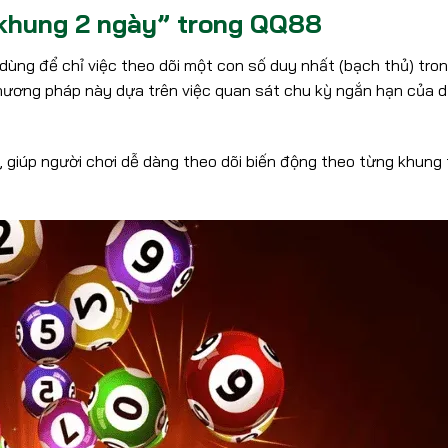
ủ khung 2 ngày” trong QQ88
dùng để chỉ việc theo dõi một con số duy nhất (bạch thủ) tr
 Phương pháp này dựa trên việc quan sát chu kỳ ngắn hạn của d
c, giúp người chơi dễ dàng theo dõi biến động theo từng khung 