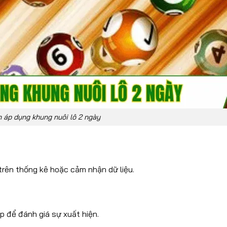
 áp dụng khung nuôi lô 2 ngày
trên thống kê hoặc cảm nhận dữ liệu.
ếp để đánh giá sự xuất hiện.