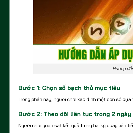
Hướng dẫn
Bước 1: Chọn số bạch thủ mục tiêu
Trong phần này, người chơi xác định một con số dựa 
Bước 2: Theo dõi liên tục trong 2 ngày
Người chơi quan sát kết quả trong hai kỳ quay liên ti