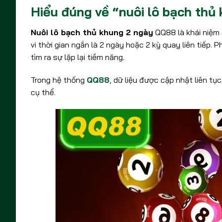
Hiểu đúng về “nuôi lô bạch th
Nuôi lô bạch thủ khung 2 ngày
QQ88 là khái niệm 
vi thời gian ngắn là 2 ngày hoặc 2 kỳ quay liên tiếp.
tìm ra sự lặp lại tiềm năng.
Trong hệ thống
QQ88
, dữ liệu được cập nhật liên tụ
cụ thể.