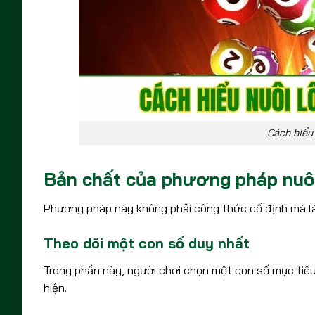
Cách hiểu 
Bản chất của phương pháp nuôi
Phương pháp này không phải công thức cố định mà là
Theo dõi một con số duy nhất
Trong phần này, người chơi chọn một con số mục tiêu
hiện.